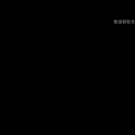
数据获取失