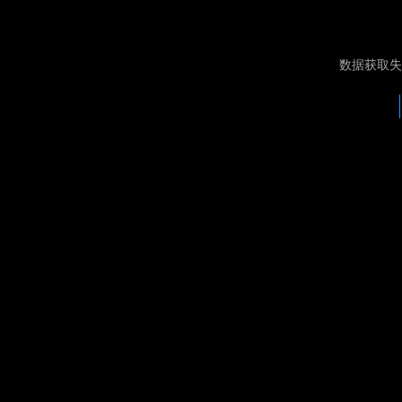
数据获取失