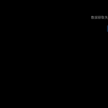
数据获取失