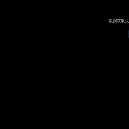
数据获取失