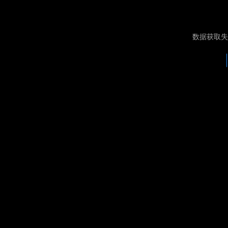
数据获取失