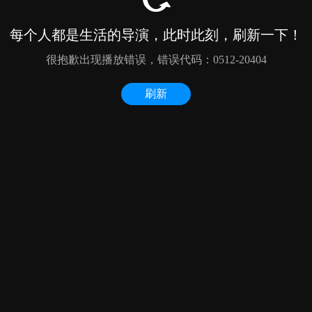
每个人都是生活的导演，此时此刻，刷新一下！
很抱歉出现播放错误，错误代码：0512-20404
刷新