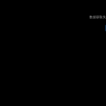
数据获取失