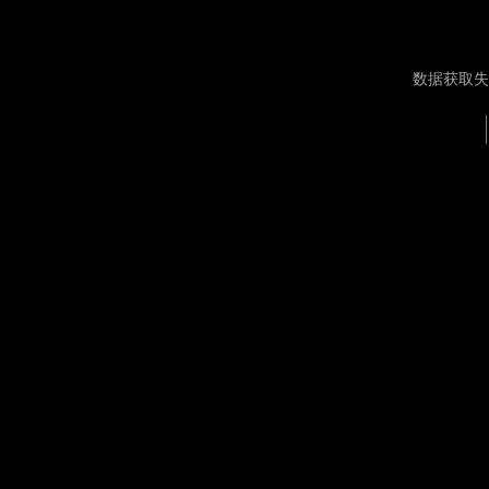
数据获取失