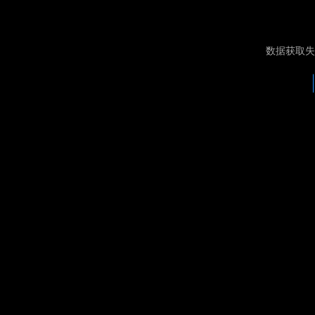
数据获取失