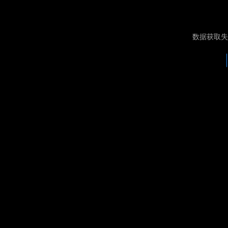
数据获取失