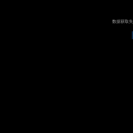
数据获取失