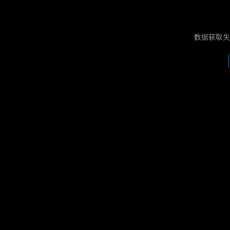
数据获取失