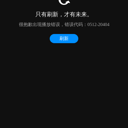
只有刷新，才有未来。
很抱歉出现播放错误，错误代码：0512-20404
刷新