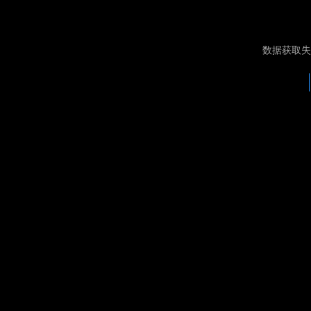
数据获取失