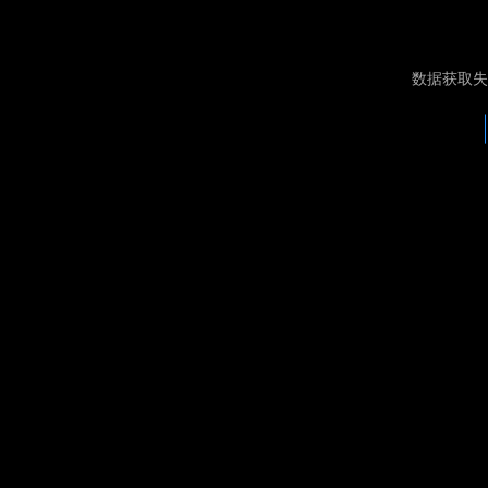
数据获取失