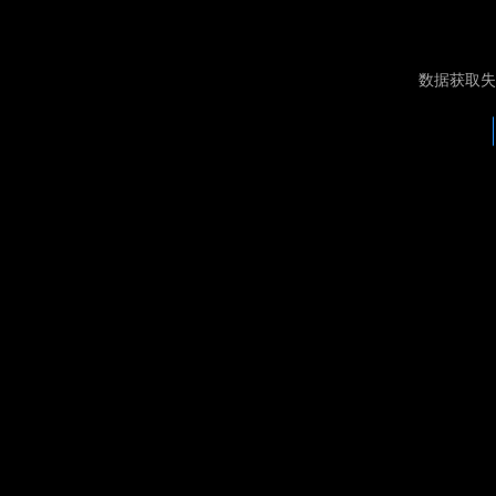
数据获取失