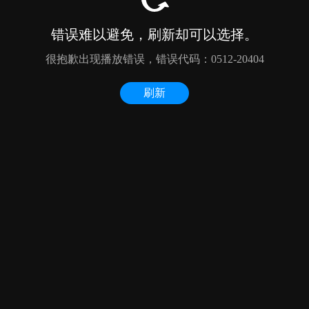
错误难以避免，刷新却可以选择。
很抱歉出现播放错误，错误代码：0512-20404
刷新