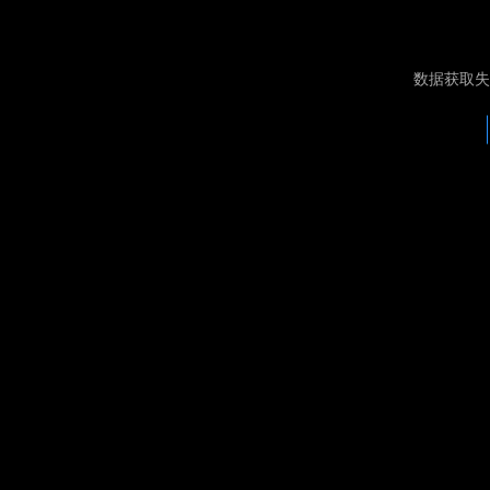
数据获取失