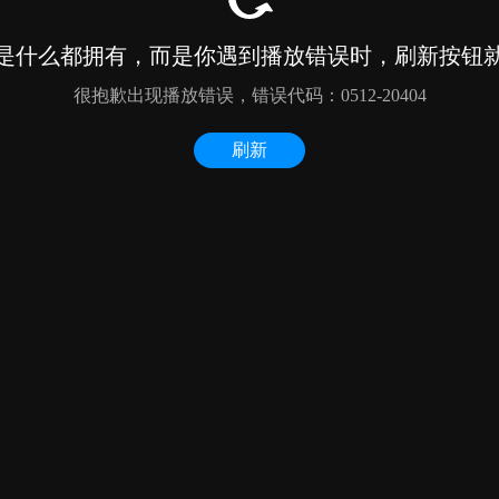
是什么都拥有，而是你遇到播放错误时，刷新按钮
很抱歉出现播放错误，错误代码：0512-20404
刷新