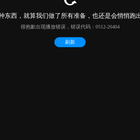
种东西，就算我们做了所有准备，也还是会悄悄跑出来
很抱歉出现播放错误，错误代码：0512-20404
刷新