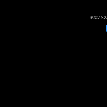
数据获取失