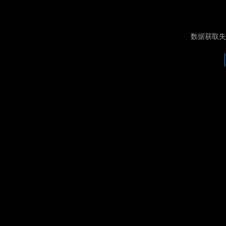
数据获取失