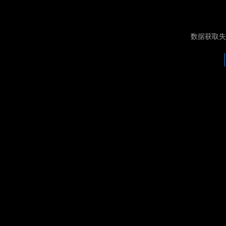
数据获取失