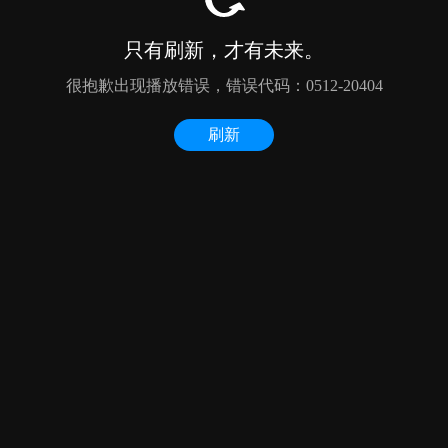
只有刷新，才有未来。
很抱歉出现播放错误，错误代码：0512-20404
刷新