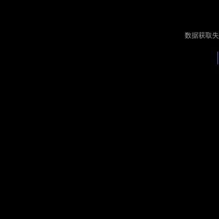
数据获取失