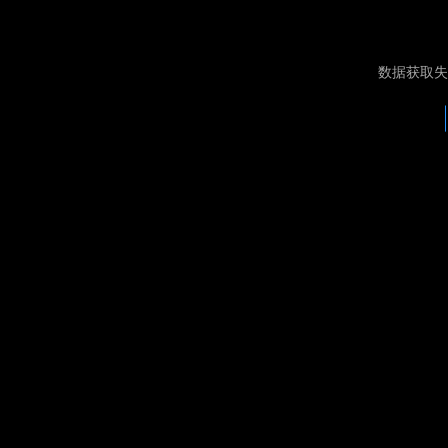
数据获取失