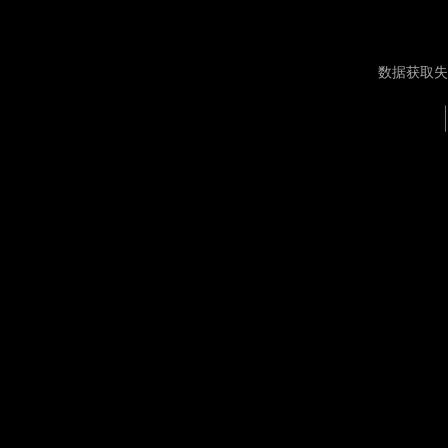
数据获取失