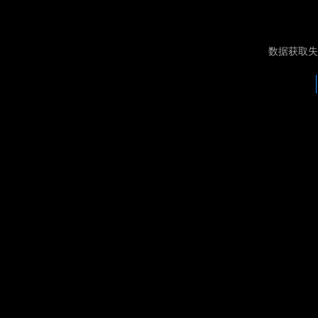
数据获取失