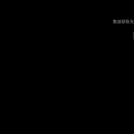
数据获取失