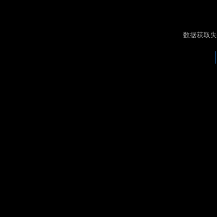
数据获取失