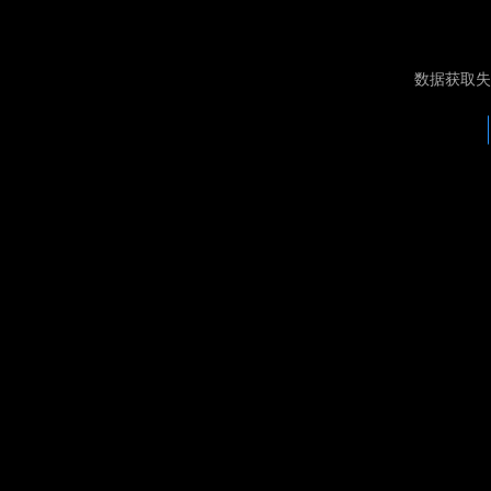
数据获取失