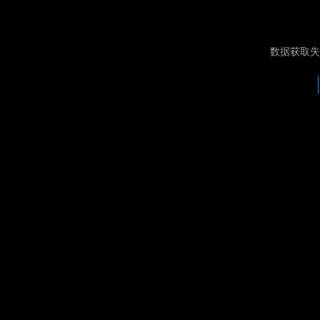
数据获取失