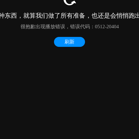
种东西，就算我们做了所有准备，也还是会悄悄跑出来
很抱歉出现播放错误，错误代码：0512-20404
刷新