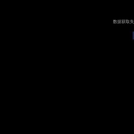
数据获取失