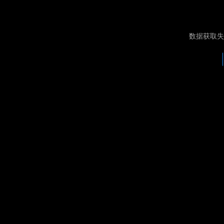
数据获取失