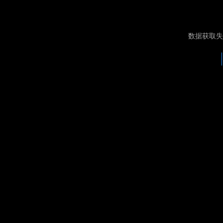
数据获取失