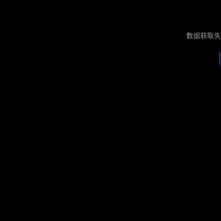
数据获取失