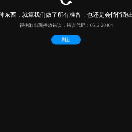
种东西，就算我们做了所有准备，也还是会悄悄跑出来
很抱歉出现播放错误，错误代码：0512-20404
刷新