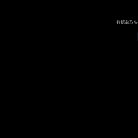
数据获取失