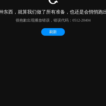
种东西，就算我们做了所有准备，也还是会悄悄跑出来
很抱歉出现播放错误，错误代码：0512-20404
刷新