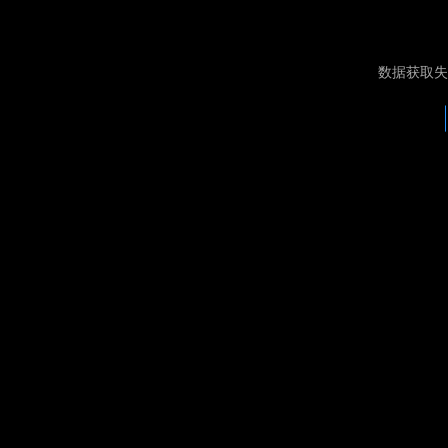
数据获取失