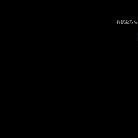
数据获取失