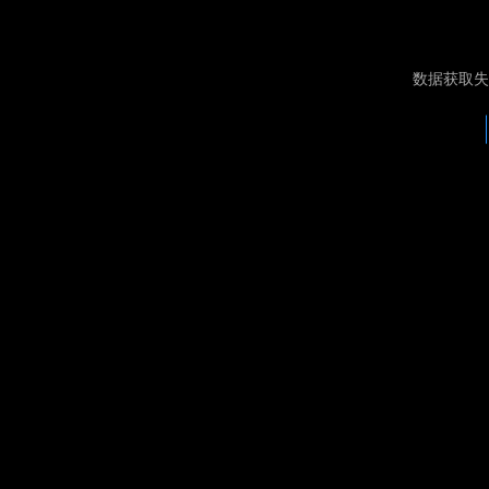
数据获取失