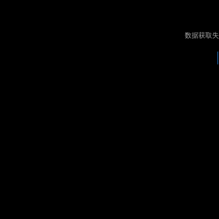
数据获取失