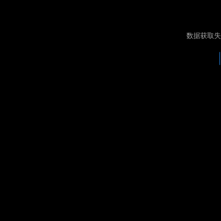
数据获取失