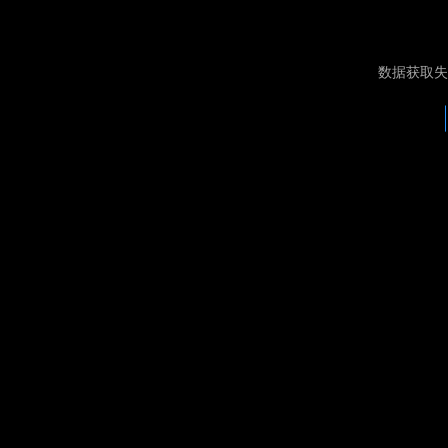
数据获取失