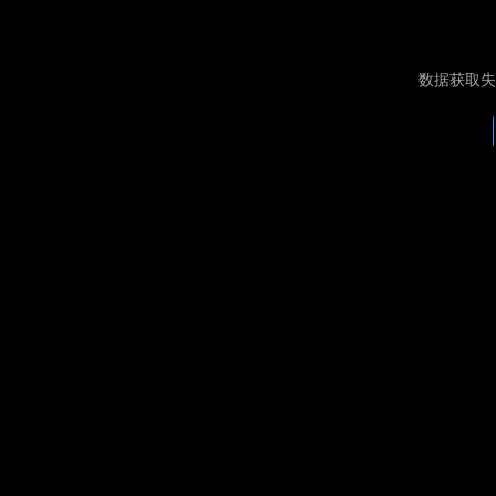
数据获取失