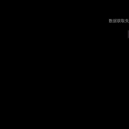
数据获取失