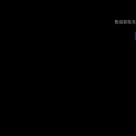
数据获取失