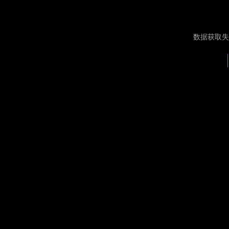
数据获取失